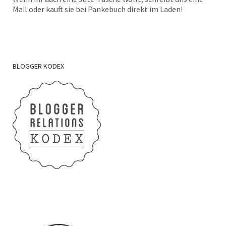
Mail oder kauft sie bei Pankebuch direkt im Laden!
BLOGGER
KODEX