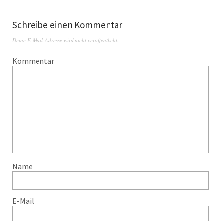
Schreibe einen Kommentar
Deine E-Mail-Adresse wird nicht veröffentlicht.
Kommentar
Name
E-Mail