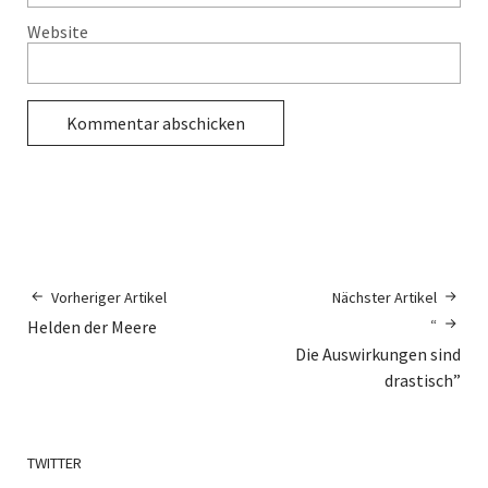
Website
Vorheriger Artikel
Nächster Artikel
“
Helden der Meere
Die Auswirkungen sind
drastisch”
TWITTER