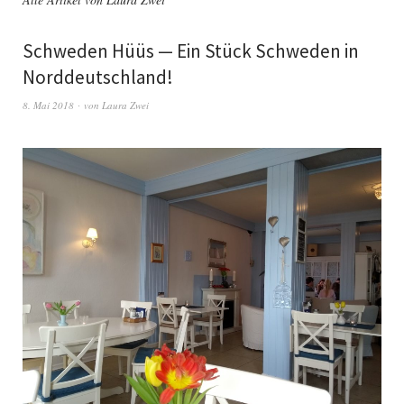
Schweden Hüüs — Ein Stück Schweden in
Norddeutschland!
8. Mai 2018
von
Laura Zwei