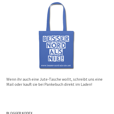
Wenn ihr auch eine Jute-Tasche wollt, schreibt uns eine
Mail oder kauft sie bei Pankebuch direkt im Laden!
BLOGGER
KODEX