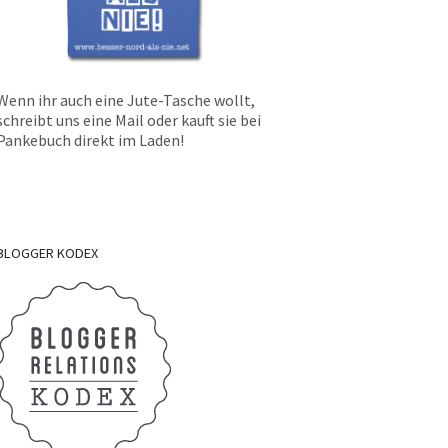
Wenn ihr auch eine Jute-Tasche wollt,
schreibt uns eine Mail oder kauft sie bei
Pankebuch direkt im Laden!
BLOGGER
KODEX