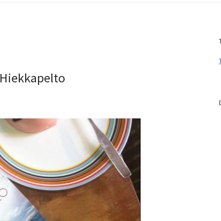
 Hiekkapelto