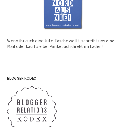
Wenn ihr auch eine Jute-Tasche wollt, schreibt uns eine
Mail oder kauft sie bei Pankebuch direkt im Laden!
BLOGGER
KODEX