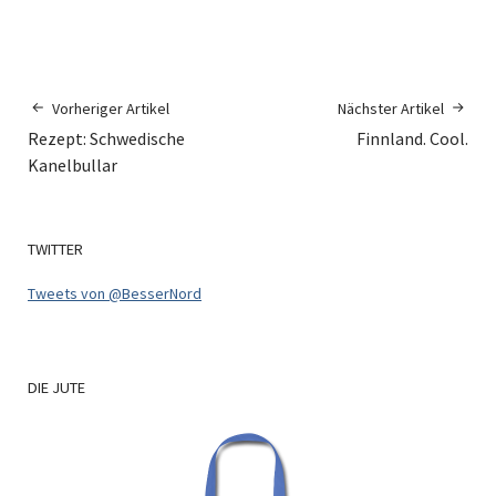
Vorheriger Artikel
Nächster Artikel
Rezept: Schwedische
Finnland. Cool.
Kanelbullar
TWITTER
Tweets von @BesserNord
DIE
JUTE