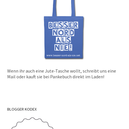
Wenn ihr auch eine Jute-Tasche wollt, schreibt uns eine
Mail oder kauft sie bei Pankebuch direkt im Laden!
BLOGGER
KODEX