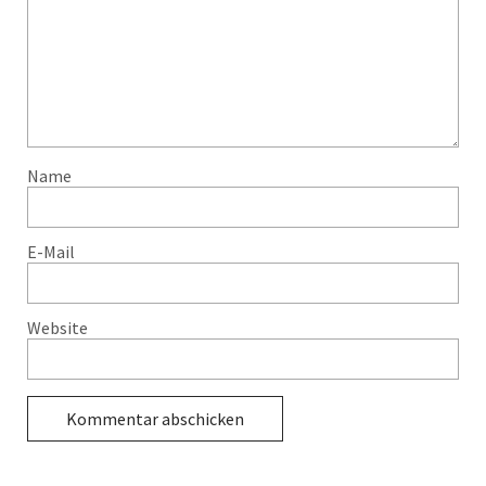
Name
E-Mail
Website