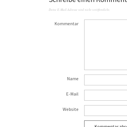
Deine E-Mail-Adresse wird nicht veröffentlicht.
Kommentar
Name
E-Mail
Website