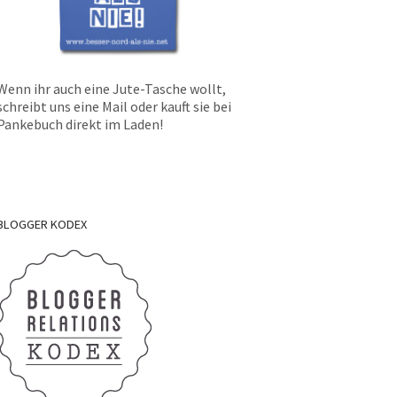
Wenn ihr auch eine Jute-Tasche wollt,
schreibt uns eine Mail oder kauft sie bei
Pankebuch direkt im Laden!
BLOGGER
KODEX