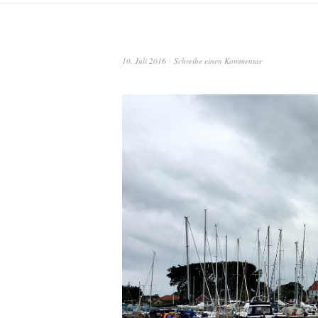
10. Juli 2016
Schreibe einen Kommentar