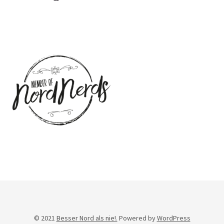
© 2021
Besser Nord als nie!.
Powered by
WordPress