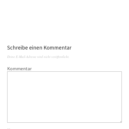
Schreibe einen Kommentar
Deine E-Mail-Adresse wird nicht veröffentlicht.
Kommentar