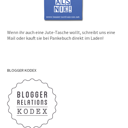
Wenn ihr auch eine Jute-Tasche wollt, schreibt uns eine
Mail oder kauft sie bei Pankebuch direkt im Laden!
BLOGGER
KODEX