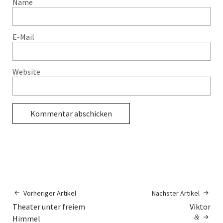
Name
E-Mail
Website
Vorheriger Artikel
Nächster Artikel
Theater unter freiem
Viktor
Himmel
&