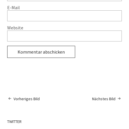
E-Mail
Website
Vorheriges Bild
Nächstes Bild
TWITTER