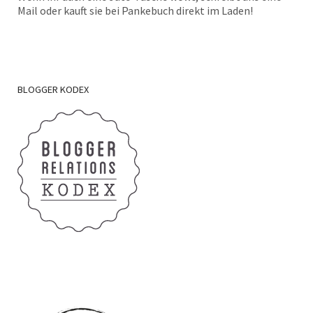
Mail oder kauft sie bei Pankebuch direkt im Laden!
BLOGGER
KODEX