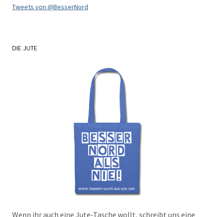
Tweets von @BesserNord
DIE
JUTE
Wenn ihr auch eine Jute-Tasche wollt, schreibt uns eine