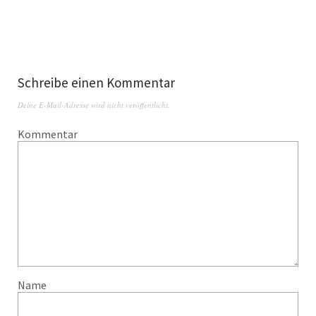
Schreibe einen Kommentar
Deine E-Mail-Adresse wird nicht veröffentlicht.
Kommentar
Name