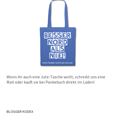
Wenn ihr auch eine Jute-Tasche wollt, schreibt uns eine
Mail oder kauft sie bei Pankebuch direkt im Laden!
BLOGGER
KODEX