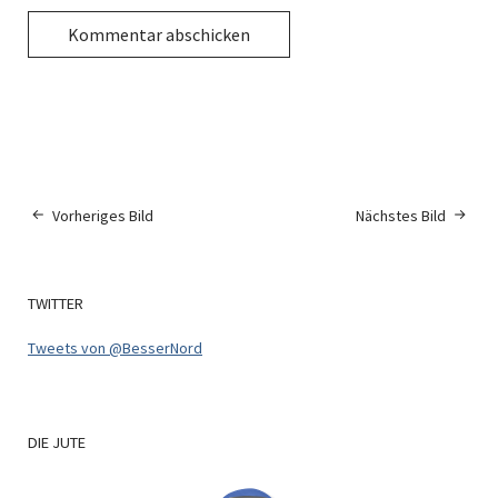
Vorheriges Bild
Nächstes Bild
TWITTER
Tweets von @BesserNord
DIE
JUTE