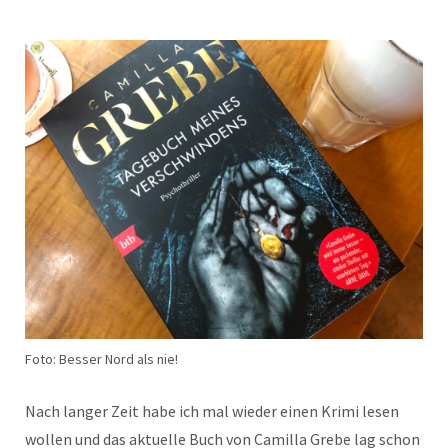
Foto: Besser Nord als nie!
Nach langer Zeit habe ich mal wieder einen Kri­mi lesen
wollen und das aktuelle Buch von Camil­la Grebe lag schon