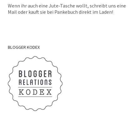
Wenn ihr auch eine Jute-Tasche wollt, schreibt uns eine
Mail oder kauft sie bei Pankebuch direkt im Laden!
BLOGGER
KODEX