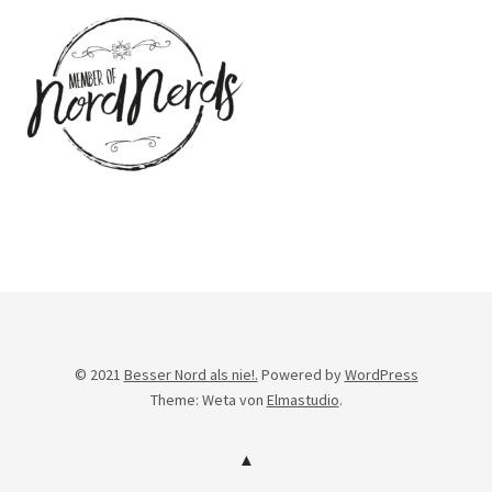
© 2021
Besser Nord als nie!.
Powered by
WordPress
Theme: Weta von
Elmastudio
.