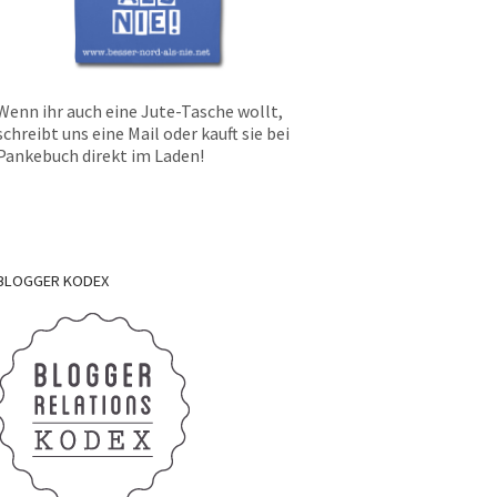
Wenn ihr auch eine Jute-Tasche wollt,
schreibt uns eine Mail oder kauft sie bei
Pankebuch direkt im Laden!
BLOGGER
KODEX