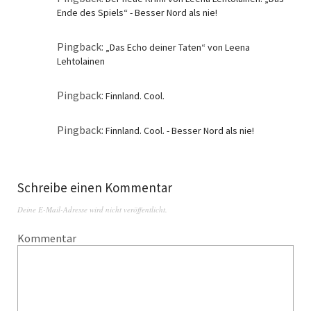
Ende des Spiels“ - Besser Nord als nie!
Pingback:
„Das Echo deiner Taten“ von Leena
Lehtolainen
Pingback:
Finnland. Cool.
Pingback:
Finnland. Cool. - Besser Nord als nie!
Schreibe einen Kommentar
Deine E-Mail-Adresse wird nicht veröffentlicht.
Kommentar