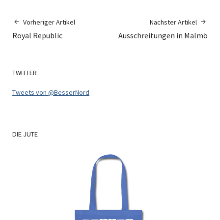
Vorheriger Artikel
Nächster Artikel
Royal Republic
Ausschreitungen in Malmö
TWITTER
Tweets von @BesserNord
DIE
JUTE