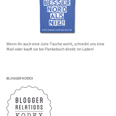
Wenn ihr auch eine Jute-Tasche wollt, schreibt uns eine
Mail oder kauft sie bei Pankebuch direkt im Laden!
BLOGGER
KODEX