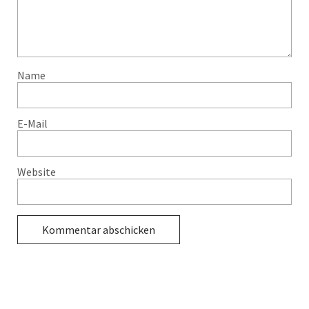
Name
E-Mail
Website