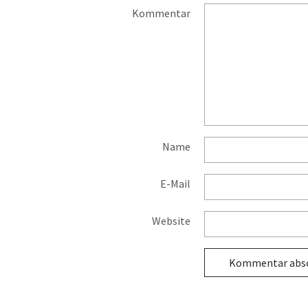
Kommentar
Name
E-Mail
Website