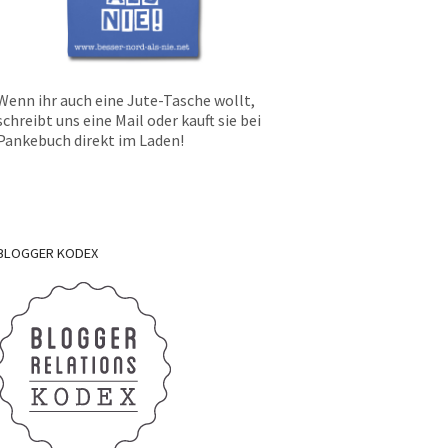
Wenn ihr auch eine Jute-Tasche wollt,
schreibt uns eine Mail oder kauft sie bei
Pankebuch direkt im Laden!
BLOGGER
KODEX