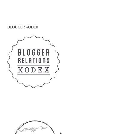
BLOGGER
KODEX