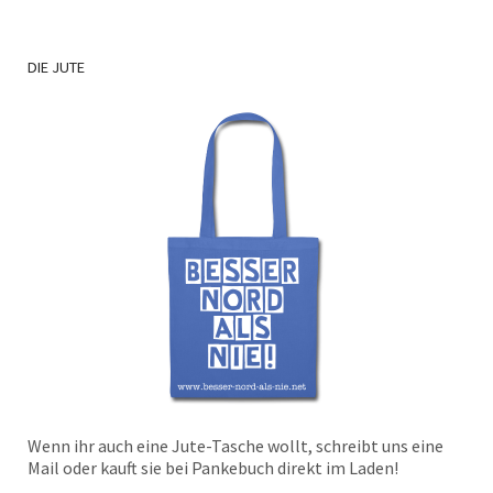
DIE
JUTE
Wenn ihr auch eine Jute-Tasche wollt, schreibt uns eine
Mail oder kauft sie bei Pankebuch direkt im Laden!