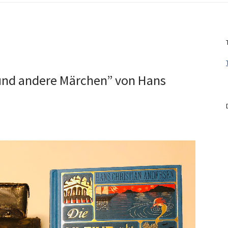
 und andere Märchen” von Hans