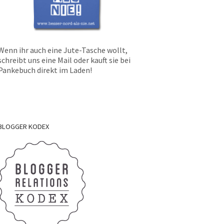
Wenn ihr auch eine Jute-Tasche wollt,
schreibt uns eine Mail oder kauft sie bei
Pankebuch direkt im Laden!
BLOGGER
KODEX