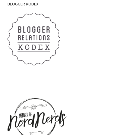
BLOGGER
KODEX