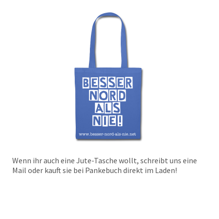
Wenn ihr auch eine Jute-Tasche wollt, schreibt uns eine
Mail oder kauft sie bei Pankebuch direkt im Laden!