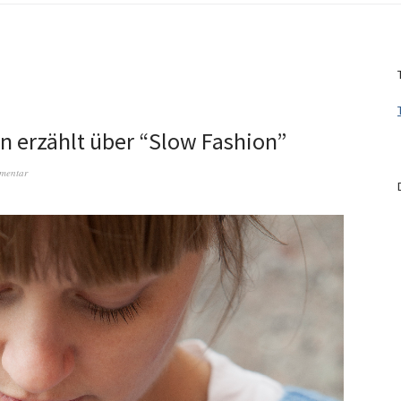
n erzählt über “Slow Fashion”
mentar