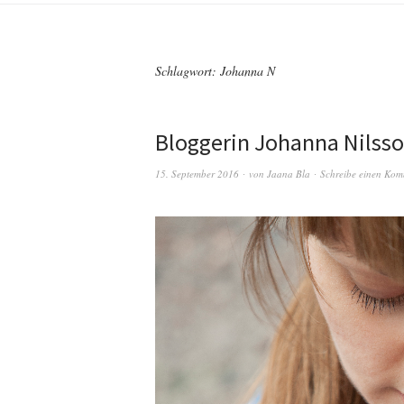
Schlagwort:
Johanna N
Bloggerin Johanna Nilsso
15. September 2016
von
Jaana Bla
Schreibe einen Kom