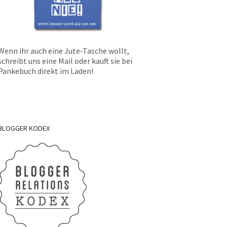
Wenn ihr auch eine Jute-Tasche wollt,
schreibt uns eine Mail oder kauft sie bei
Pankebuch direkt im Laden!
BLOGGER
KODEX