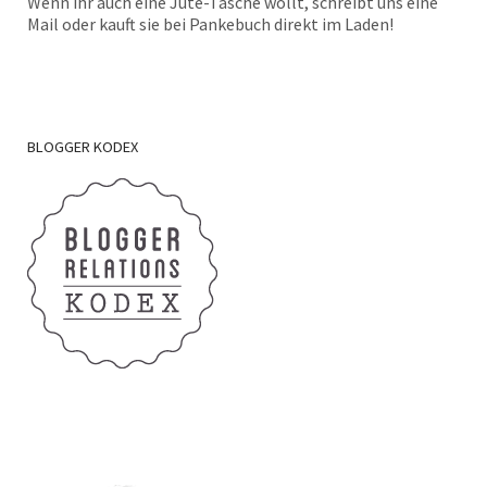
Wenn ihr auch eine Jute-Tasche wollt, schreibt uns eine
Mail oder kauft sie bei Pankebuch direkt im Laden!
BLOGGER
KODEX