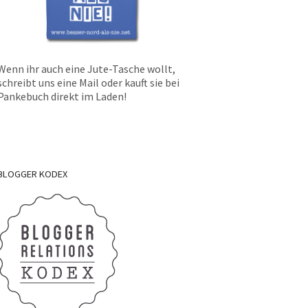
Wenn ihr auch eine Jute-Tasche wollt,
schreibt uns eine Mail oder kauft sie bei
Pankebuch direkt im Laden!
BLOGGER
KODEX