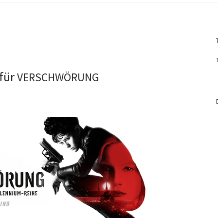
 für
VERSCHWÖRUNG