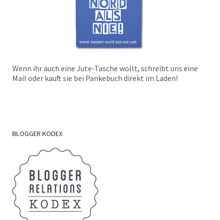
Wenn ihr auch eine Jute-Tasche wollt, schreibt uns eine
Mail oder kauft sie bei Pankebuch direkt im Laden!
BLOGGER
KODEX