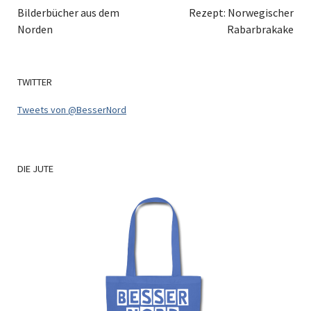
Bilderbücher aus dem
Rezept: Norwegischer
Norden
Rabarbrakake
TWITTER
Tweets von @BesserNord
DIE
JUTE