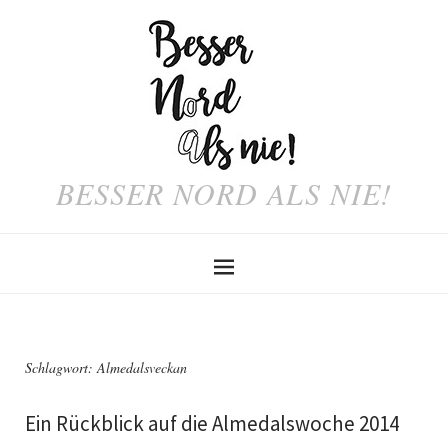
BESSER NORD ALS NIE!
Schlagwort:
Almedalsveckan
Ein Rückblick auf die Almedalswoche 2014