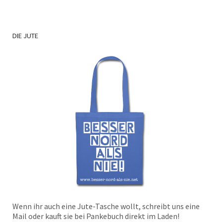
DIE
JUTE
Wenn ihr auch eine Jute-Tasche wollt, schreibt uns eine
Mail oder kauft sie bei Pankebuch direkt im Laden!