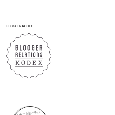
BLOGGER
KODEX