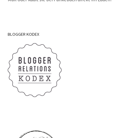
BLOGGER
KODEX