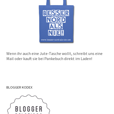
Wenn ihr auch eine Jute-Tasche wollt, schreibt uns eine
Mail oder kauft sie bei Pankebuch direkt im Laden!
BLOGGER
KODEX