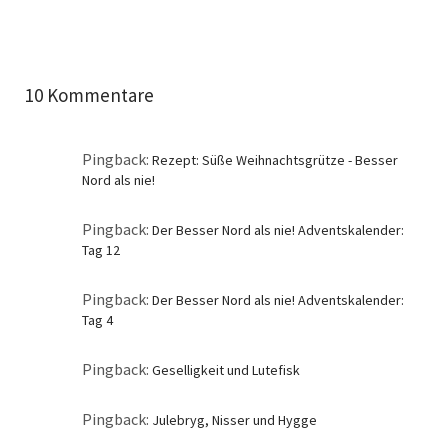
10 Kommentare
Pingback:
Rezept: Süße Weihnachtsgrütze - Besser
Nord als nie!
Pingback:
Der Besser Nord als nie! Adventskalender:
Tag 12
Pingback:
Der Besser Nord als nie! Adventskalender:
Tag 4
Pingback:
Geselligkeit und Lutefisk
Pingback:
Julebryg, Nisser und Hygge