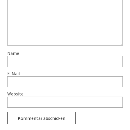
Name
E-Mail
Website