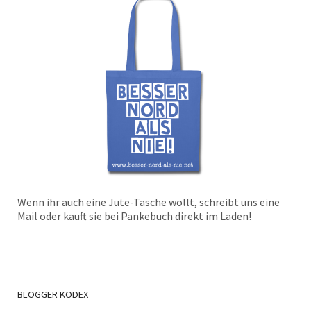
Wenn ihr auch eine Jute-Tasche wollt, schreibt uns eine
Mail oder kauft sie bei Pankebuch direkt im Laden!
BLOGGER
KODEX