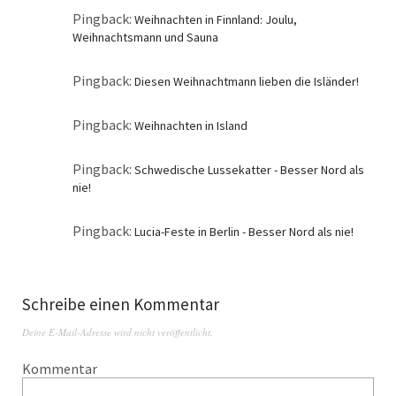
Pingback:
Weihnachten in Finnland: Joulu,
Weihnachtsmann und Sauna
Pingback:
Diesen Weihnachtmann lieben die Isländer!
Pingback:
Weihnachten in Island
Pingback:
Schwedische Lussekatter - Besser Nord als
nie!
Pingback:
Lucia-Feste in Berlin - Besser Nord als nie!
Schreibe einen Kommentar
Deine E-Mail-Adresse wird nicht veröffentlicht.
Kommentar