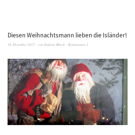
Diesen Weihnachtsmann lieben die Isländer!
16. Dezember 2015
von
Stefanie Mnich
Kommentare 2