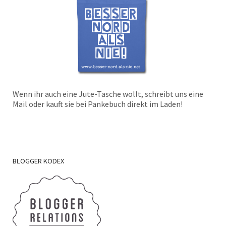
Wenn ihr auch eine Jute-Tasche wollt, schreibt uns eine
Mail oder kauft sie bei Pankebuch direkt im Laden!
BLOGGER
KODEX