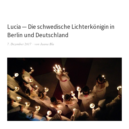
Lucia — Die schwedische Lichterkönigin in
Berlin und Deutschland
7. Dezember 2017
von
Jaana Bla