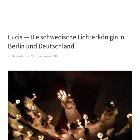
Lucia — Die schwedische Lichterkönigin in
Berlin und Deutschland
7. Dezember 2019
von
Jaana Bla