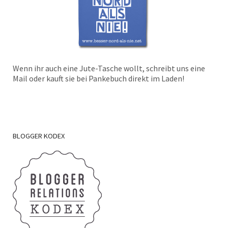
Wenn ihr auch eine Jute-Tasche wollt, schreibt uns eine
Mail oder kauft sie bei Pankebuch direkt im Laden!
BLOGGER
KODEX