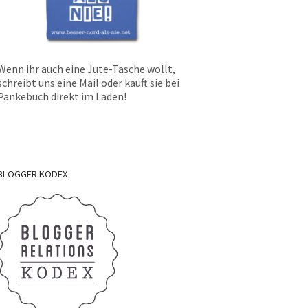
Wenn ihr auch eine Jute-Tasche wollt,
schreibt uns eine Mail oder kauft sie bei
Pankebuch direkt im Laden!
BLOGGER
KODEX